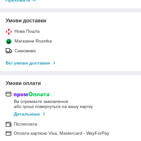
Умови доставки
Нова Пошта
Магазини Rozetka
Самовивіз
Всі умови доставки
Умови оплати
Ви отримаєте замовлення
або гроші повернуться на вашу картку
Детальніше
Післяплата
Оплата карткою Visa, Mastercard - WayForPay