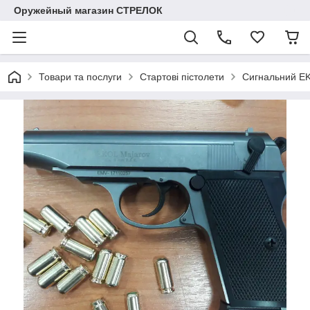
Оружейный магазин СТРЕЛОК
Товари та послуги
Стартові пістолети
Сигнальний 