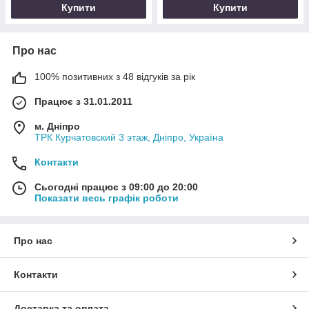
Купити
Купити
Про нас
100% позитивних з 48 відгуків за рік
Працює з 31.01.2011
м. Дніпро
ТРК Курчатовский 3 этаж, Дніпро, Україна
Контакти
Сьогодні працює з 09:00 до 20:00
Показати весь графік роботи
Про нас
Контакти
Доставка та оплата